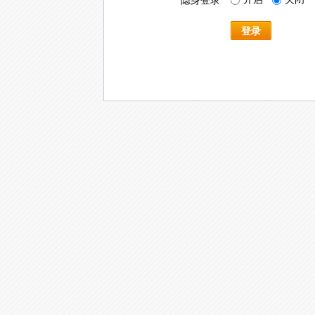
隐身登录
登录