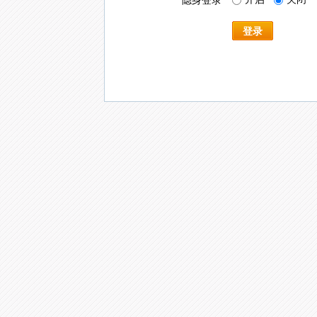
隐身登录
登录