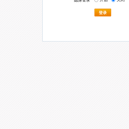
隐身登录
登录