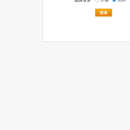
隐身登录
登录