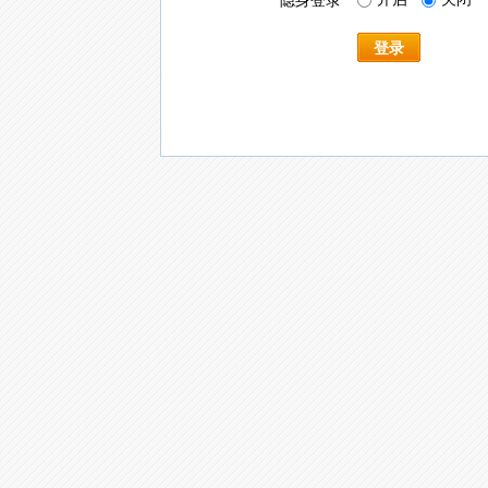
隐身登录
登录