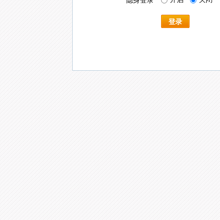
隐身登录
登录