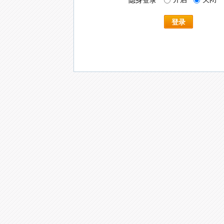
隐身登录
登录