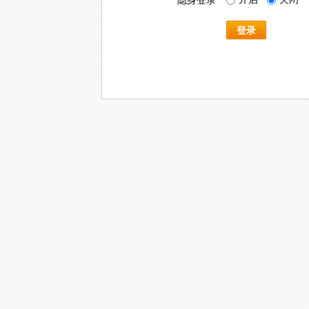
隐身登录
登录