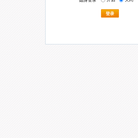
隐身登录
登录