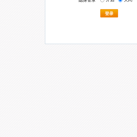
隐身登录
登录