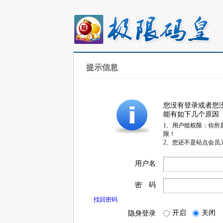
提示信息
您没有登录或者您
能有如下几个原因
1、用户组权限：你所
限！
2、您还不是站点会员
用户名
密 码
找回密码
开启
关闭
隐身登录