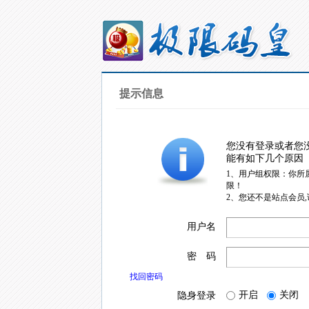
提示信息
您没有登录或者您
能有如下几个原因
1、用户组权限：你所
限！
2、您还不是站点会员
用户名
密 码
找回密码
开启
关闭
隐身登录