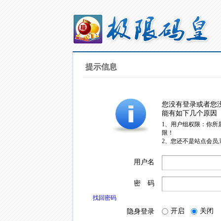
提示信息
您没有登录或者您
能有如下几个原因
1、用户组权限：你所
限！
2、您还不是站点会员
用户名
密 码
找回密码
开启
关闭
隐身登录