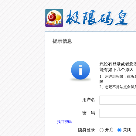
提示信息
您没有登录或者您
能有如下几个原因
1、用户组权限：你所
限！
2、您还不是站点会员
用户名
密 码
找回密码
开启
关闭
隐身登录