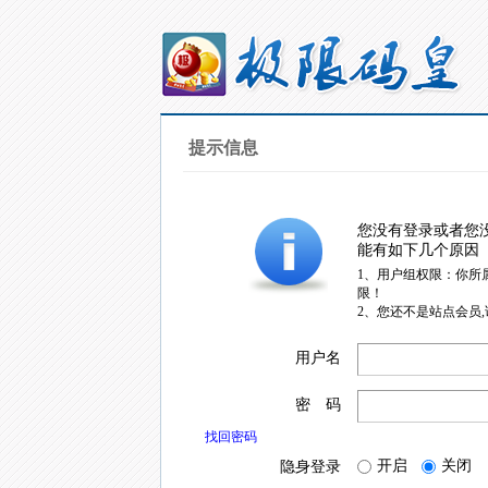
提示信息
您没有登录或者您
能有如下几个原因
1、用户组权限：你所
限！
2、您还不是站点会员
用户名
密 码
找回密码
开启
关闭
隐身登录