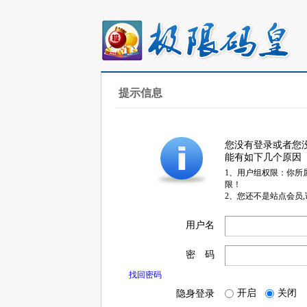
提示信息
您没有登录或者您
能有如下几个原因
1、用户组权限：你所
限！
2、您还不是站点会员
用户名
密 码
找回密码
开启
关闭
隐身登录