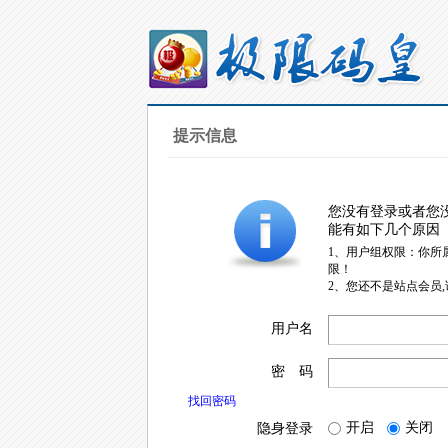
提示信息
您没有登录或者您
能有如下几个原因
1、用户组权限：你所
限！
2、您还不是站点会员
用户名
密 码
找回密码
开启
关闭
隐身登录