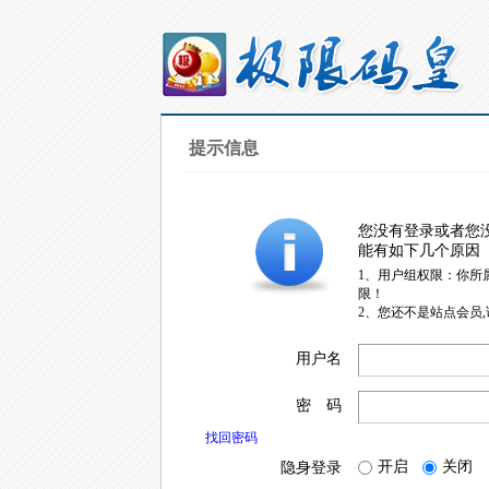
提示信息
您没有登录或者您
能有如下几个原因
1、用户组权限：你所
限！
2、您还不是站点会员
用户名
密 码
找回密码
开启
关闭
隐身登录