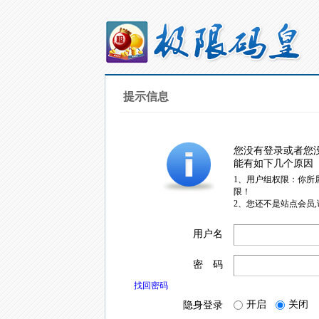
提示信息
您没有登录或者您
能有如下几个原因
1、用户组权限：你所
限！
2、您还不是站点会员
用户名
密 码
找回密码
开启
关闭
隐身登录