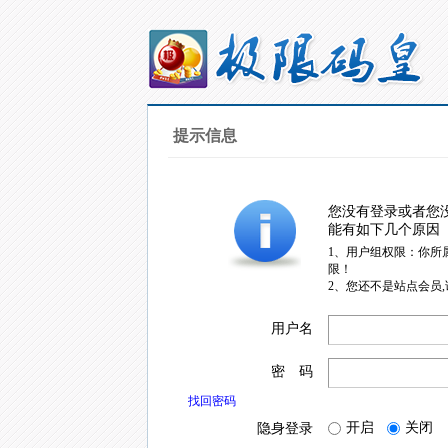
提示信息
您没有登录或者您
能有如下几个原因
1、用户组权限：你所
限！
2、您还不是站点会员
用户名
密 码
找回密码
开启
关闭
隐身登录