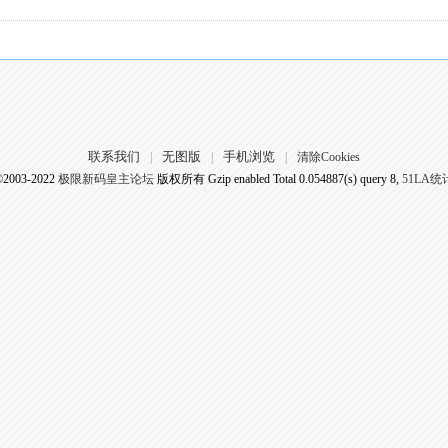
联系我们
无图版
手机浏览
|
|
|
清除Cookies
©2003-2022
极限新码皇主论坛
版权所有 Gzip enabled
Total 0.054887(s) query 8,
51LA统