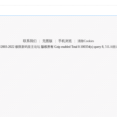
联系我们
无图版
手机浏览
|
|
|
清除Cookies
©2003-2022
极限新码皇主论坛
版权所有 Gzip enabled
Total 0.100354(s) query 8,
51LA统