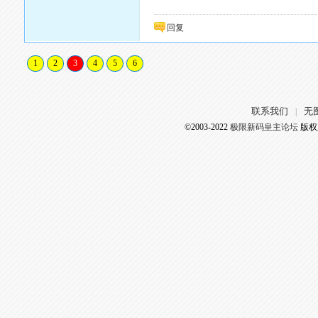
回复
1
2
3
4
5
6
联系我们
无
|
©2003-2022
极限新码皇主论坛
版权所有