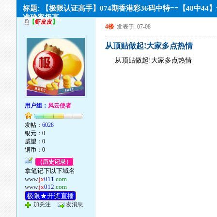
标题: 【极限认证高手】074期香港彩36码中特==【48中44】
准确率极高。
【
虾皮皮
】
4楼
发表于: 07-08
从顶贴做起!大家多点热情
从顶贴做起!大家多点热情
用户组：
风云使者
发帖：
6028
银元：0
威望：0
铜币：0
（历史记录）
拿笔记下以下域名
www.
jx
011
.com
www.
jx
012
.com
极限★开奖直播
加关注
发消息