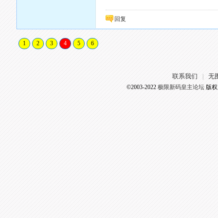
回复
1
2
3
4
5
6
联系我们
无
|
©2003-2022
极限新码皇主论坛
版权所有