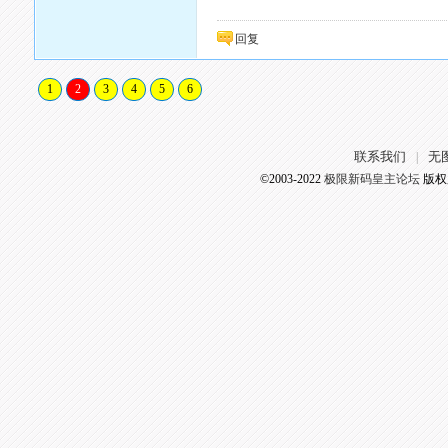
回复
1
2
3
4
5
6
联系我们
无
|
©2003-2022
极限新码皇主论坛
版权所有