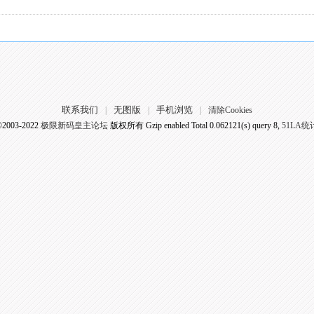
联系我们
无图版
手机浏览
|
|
|
清除Cookies
©2003-2022
极限新码皇主论坛
版权所有 Gzip enabled
Total 0.062121(s) query 8,
51LA统