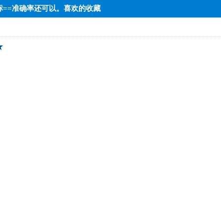
端达标==准确率还可以。喜欢的收藏
★