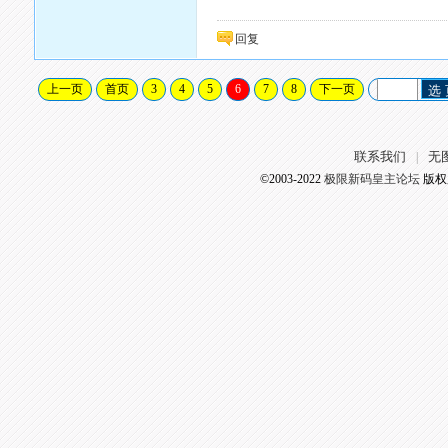
回复
上一页
首页
3
4
5
6
7
8
下一页
选
联系我们
无
|
©2003-2022
极限新码皇主论坛
版权所有