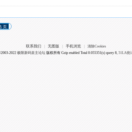
选 页
联系我们
无图版
手机浏览
|
|
|
清除Cookies
©2003-2022
极限新码皇主论坛
版权所有 Gzip enabled
Total 0.055351(s) query 8,
51LA统