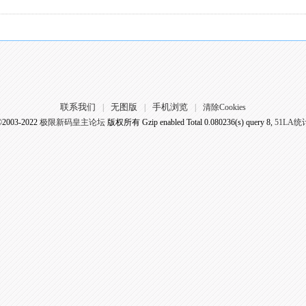
联系我们
无图版
手机浏览
|
|
|
清除Cookies
©2003-2022
极限新码皇主论坛
版权所有 Gzip enabled
Total 0.080236(s) query 8,
51LA统