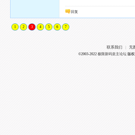
回复
1
2
3
4
5
6
7
联系我们
无
|
©2003-2022
极限新码皇主论坛
版权所有