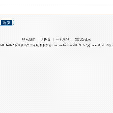
选 页
联系我们
无图版
手机浏览
|
|
|
清除Cookies
©2003-2022
极限新码皇主论坛
版权所有 Gzip enabled
Total 0.099727(s) query 8,
51LA统