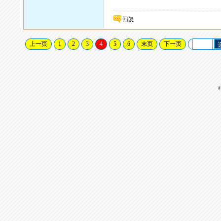
回复
上一页
1
2
3
4
5
6
末页
下一页