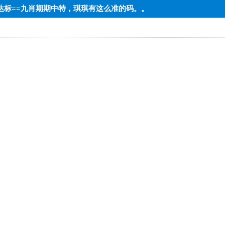
低端达标==九肖期期中特，琪琪有这么准的码。。