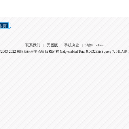
选 页
联系我们
无图版
手机浏览
|
|
|
清除Cookies
©2003-2022
极限新码皇主论坛
版权所有 Gzip enabled
Total 0.063235(s) query 7,
51LA统