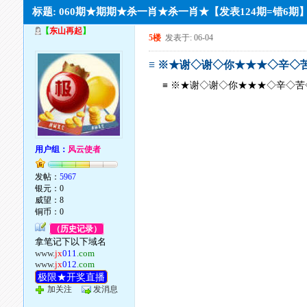
标题: 060期★期期★杀一肖★杀一肖★【发表124期=错6期
【
东山再起
】
5楼
发表于: 06-04
≡ ※★谢◇谢◇你★★★◇辛◇苦
≡ ※★谢◇谢◇你★★★◇辛◇苦
用户组：
风云使者
发帖：
5967
银元：0
威望：8
铜币：0
（历史记录）
拿笔记下以下域名
www.
jx
011
.com
www.
jx
012
.com
极限★开奖直播
加关注
发消息