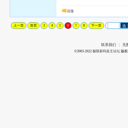
回复
上一页
首页
3
4
5
6
7
8
下一页
选
联系我们
无
|
©2003-2022
极限新码皇主论坛
版权所有