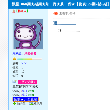
标题: 060期★期期★杀一肖★杀一肖★【发表124期=错6期
【
林道人
】
4楼
发表于: 06-04
顶...................
顶...................
用户组：
风云使者
发帖：
5856
银元：1
威望：10
铜币：0
（历史记录）
拿笔记下以下域名
www.
jx
011
.com
www.
jx
012
.com
极限★开奖直播
加关注
发消息