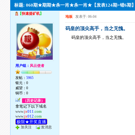
标题: 060期★期期★杀一肖★杀一肖★【发表124期=错6期
【
快速提矿机
】
地板
发表于: 06-04
码皇的顶尖高手，当之无愧。
码皇的顶尖高手，当之无愧。
用户组：
风云使者
发帖：
5965
银元：0
威望：0
铜币：0
（历史记录）
拿笔记下以下域名
www.
jx
011
.com
www.
jx
012
.com
极限★开奖直播
加关注
发消息