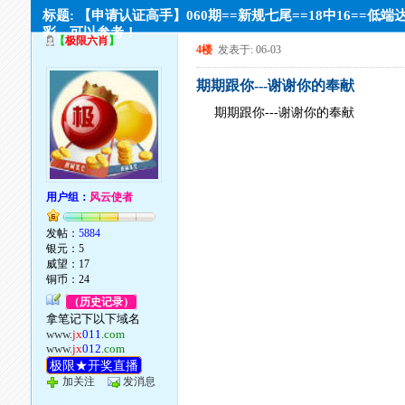
标题: 【申请认证高手】060期==新规七尾==18中16==低端
彩。可以参考！
【
极限六肖
】
4楼
发表于: 06-03
期期跟你---谢谢你的奉献
期期跟你---谢谢你的奉献
用户组：
风云使者
发帖：
5884
银元：5
威望：17
铜币：24
（历史记录）
拿笔记下以下域名
www.
jx
011
.com
www.
jx
012
.com
极限★开奖直播
加关注
发消息