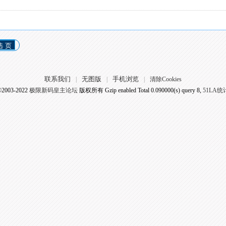
选 页
联系我们
无图版
手机浏览
|
|
|
清除Cookies
©2003-2022
极限新码皇主论坛
版权所有 Gzip enabled
Total 0.090000(s) query 8,
51LA统