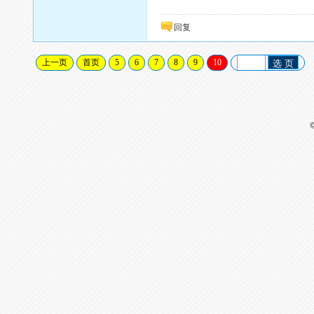
回复
上一页
首页
5
6
7
8
9
10
选 页