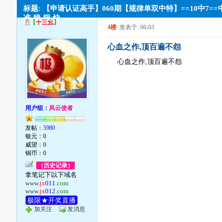
标题: 【申请认证高手】060期【规律单双中特】==10中7==
准-稳-狠-快→
【
十三幺
】
4楼
发表于: 06-03
心血之作,顶百遍不怨
心血之作,顶百遍不怨
用户组：
风云使者
发帖：
5980
银元：0
威望：0
铜币：0
（历史记录）
拿笔记下以下域名
www.
jx
011
.com
www.
jx
012
.com
极限★开奖直播
加关注
发消息