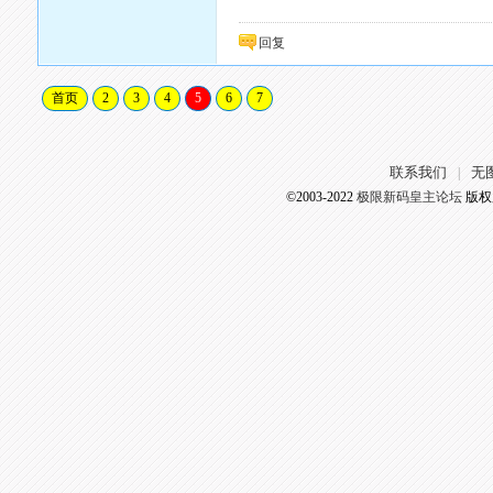
回复
首页
2
3
4
5
6
7
联系我们
无
|
©2003-2022
极限新码皇主论坛
版权所有