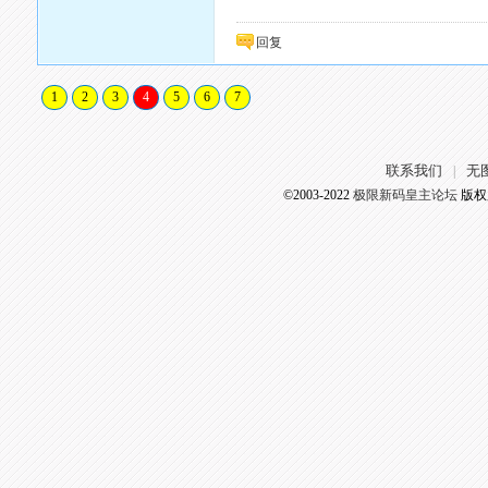
回复
1
2
3
4
5
6
7
联系我们
无
|
©2003-2022
极限新码皇主论坛
版权所有