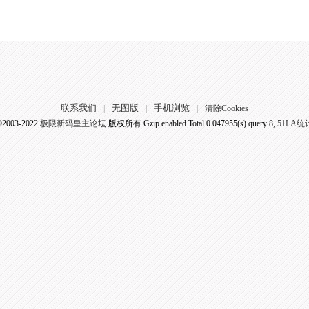
联系我们
无图版
手机浏览
|
|
|
清除Cookies
©2003-2022
极限新码皇主论坛
版权所有 Gzip enabled
Total 0.047955(s) query 8,
51LA统