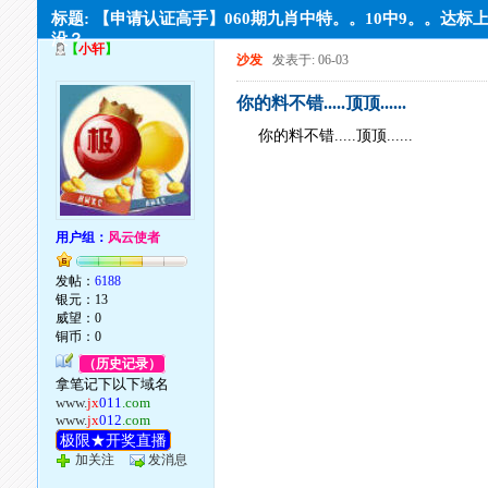
标题: 【申请认证高手】060期九肖中特。。10中9。。达标
没？
【
小轩
】
沙发
发表于: 06-03
你的料不错.....顶顶......
你的料不错.....顶顶......
用户组：
风云使者
发帖：
6188
银元：13
威望：0
铜币：0
（历史记录）
拿笔记下以下域名
www.
jx
011
.com
www.
jx
012
.com
极限★开奖直播
加关注
发消息