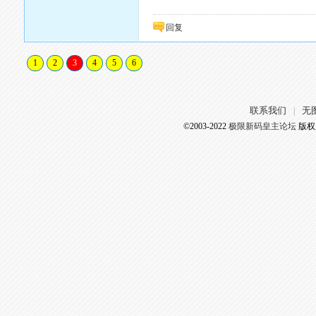
回复
1
2
3
4
5
6
联系我们
无
|
©2003-2022
极限新码皇主论坛
版权所有