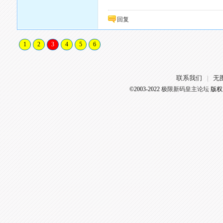
回复
1
2
3
4
5
6
联系我们
无
|
©2003-2022
极限新码皇主论坛
版权所有