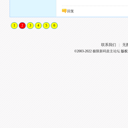
回复
1
2
3
4
5
6
联系我们
无
|
©2003-2022
极限新码皇主论坛
版权所有