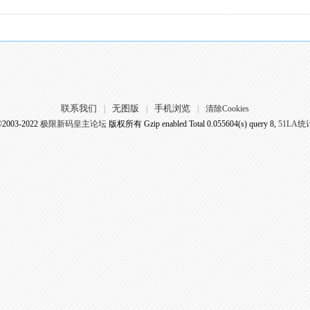
联系我们
无图版
手机浏览
|
|
|
清除Cookies
©2003-2022
极限新码皇主论坛
版权所有 Gzip enabled
Total 0.055604(s) query 8,
51LA统