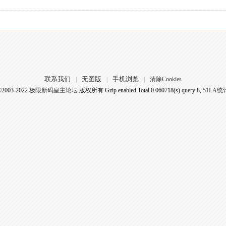
联系我们
无图版
手机浏览
|
|
|
清除Cookies
©2003-2022
极限新码皇主论坛
版权所有 Gzip enabled
Total 0.060718(s) query 8,
51LA统