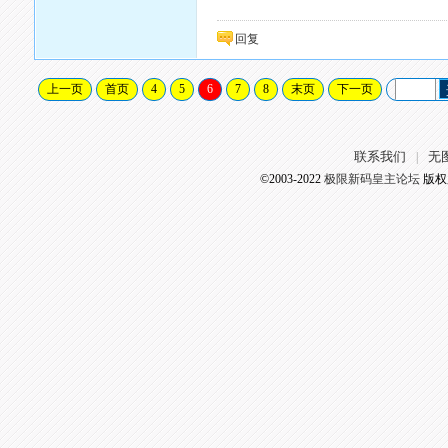
回复
上一页
首页
4
5
6
7
8
末页
下一页
联系我们
无
|
©2003-2022
极限新码皇主论坛
版权所有