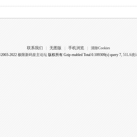
联系我们
无图版
手机浏览
|
|
|
清除Cookies
©2003-2022
极限新码皇主论坛
版权所有 Gzip enabled
Total 0.109309(s) query 7,
51LA统